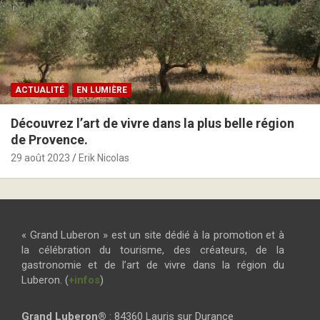
ACTUALITÉ
EN LUMIÈRE
Découvrez l’art de vivre dans la plus belle région
de Provence.
29 août 2023
Erik Nicolas
« Grand Luberon » est un site dédié à la promotion et à
la célébration du tourisme, des créateurs, de la
gastronomie et de l’art de vivre dans la région du
Luberon. (
+infos
)
Grand Luberon®
: 84360 Lauris sur Durance