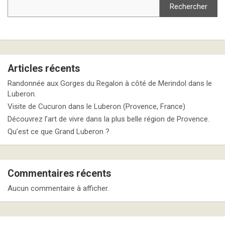
Rechercher
Articles récents
Randonnée aux Gorges du Regalon à côté de Merindol dans le
Luberon.
Visite de Cucuron dans le Luberon (Provence, France)
Découvrez l’art de vivre dans la plus belle région de Provence.
Qu’est ce que Grand Luberon ?
Commentaires récents
Aucun commentaire à afficher.