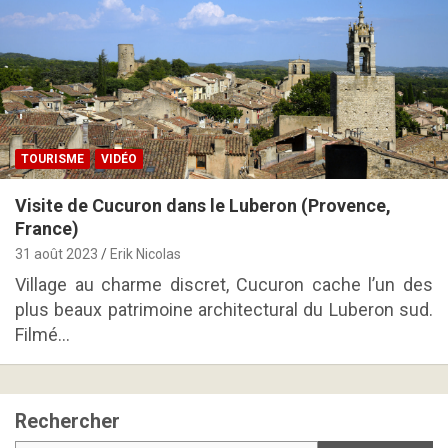
TOURISME
VIDÉO
Visite de Cucuron dans le Luberon (Provence,
France)
31 août 2023
Erik Nicolas
Village au charme discret, Cucuron cache l’un des
plus beaux patrimoine architectural du Luberon sud.
Filmé…
Rechercher