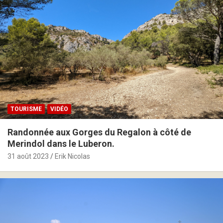
TOURISME
VIDÉO
Randonnée aux Gorges du Regalon à côté de
Merindol dans le Luberon.
31 août 2023
Erik Nicolas