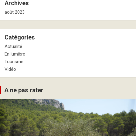
Archives
août 2023
Catégories
Actualité
En lumière
Tourisme
Vidéo
A ne pas rater