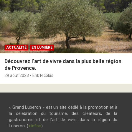
ACTUALITÉ
EN LUMIÈRE
Découvrez l’art de vivre dans la plus belle région
de Provence.
29 août 2023
Erik Nicolas
« Grand Luberon » est un site dédié à la promotion et à
la célébration du tourisme, des créateurs, de la
gastronomie et de l’art de vivre dans la région du
Luberon. (
+infos
)