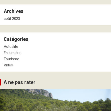
Archives
août 2023
Catégories
Actualité
En lumière
Tourisme
Vidéo
A ne pas rater