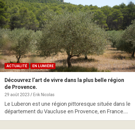
ACTUALITÉ
EN LUMIÈRE
Découvrez l’art de vivre dans la plus belle région
de Provence.
29 août 2023
Erik Nicolas
Le Luberon est une région pittoresque située dans le
département du Vaucluse en Provence, en France.…