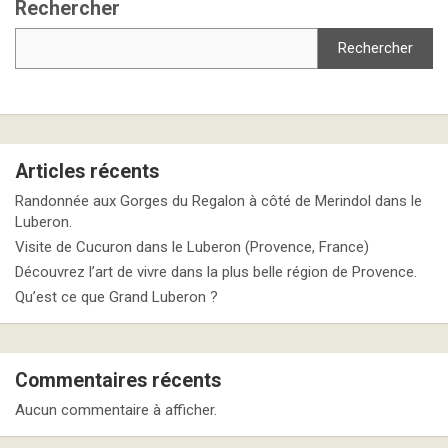
Rechercher
Rechercher
Articles récents
Randonnée aux Gorges du Regalon à côté de Merindol dans le
Luberon.
Visite de Cucuron dans le Luberon (Provence, France)
Découvrez l’art de vivre dans la plus belle région de Provence.
Qu’est ce que Grand Luberon ?
Commentaires récents
Aucun commentaire à afficher.